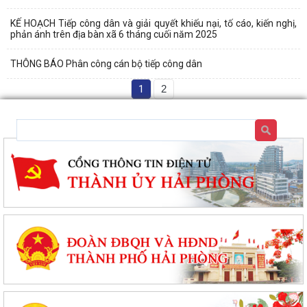
KẾ HOẠCH Tiếp công dân và giải quyết khiếu nại, tố cáo, kiến nghị,
phản ánh trên địa bàn xã 6 tháng cuối năm 2025
THÔNG BÁO Phân công cán bộ tiếp công dân
1
2