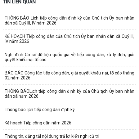
TIN LIÊN QUAN
THÔNG BÁO Lịch tiếp công dân định kỳ của Chủ tịch Ủy ban nhân
dân xã Quý III, IV năm 2026
KẾ HOẠCH Tiếp công dân của Chủ tịch Ủy ban nhân dân xã Quý III,
IV năm 2026
Nghị định Cơ sở dữ liệu quốc gia về tiếp công dân, xử lý đơn, giải
quyết khiếu nại tố cáo
BÁO CÁO Công tác tiếp công dân, giải quyết khiếu nại, tố cáo tháng
02 năm 2026
THÔNG BÁOLịch tiếp công dân định kỳ của Chủ tịch Ủy ban nhân
dân xã năm 2026
Thông báo lịch tiếp công dân định kỳ
Kế hoạch Tiếp công dân năm 2026
Thông tin, đăng tải nội dung trả lời kiến nghị cử tri