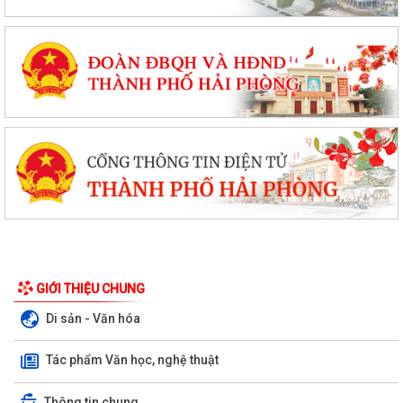
GIỚI THIỆU CHUNG
Di sản - Văn hóa
Tác phẩm Văn học, nghệ thuật
Thông tin chung