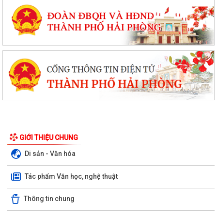
GIỚI THIỆU CHUNG
Di sản - Văn hóa
Tác phẩm Văn học, nghệ thuật
Thông tin chung