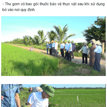
- Thu gom vỏ bao gỏi thuốc bảo vệ thực vật sau khi sử dụng
bỏ vào nơi quy định.