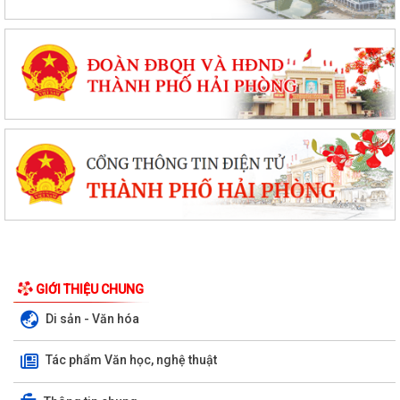
GIỚI THIỆU CHUNG
Di sản - Văn hóa
Tác phẩm Văn học, nghệ thuật