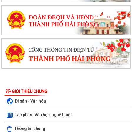
GIỚI THIỆU CHUNG
Di sản - Văn hóa
Tác phẩm Văn học, nghệ thuật
Thông tin chung