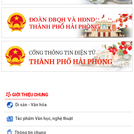
GIỚI THIỆU CHUNG
Di sản - Văn hóa
Tác phẩm Văn học, nghệ thuật
Thông tin chung