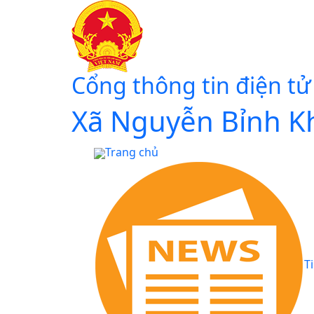
Cổng thông tin điện tử
Xã Nguyễn Bỉnh K
Trang chủ
T