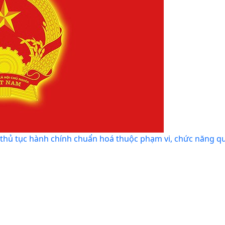
ủ tục hành chính chuẩn hoá thuộc phạm vi, chức năng q