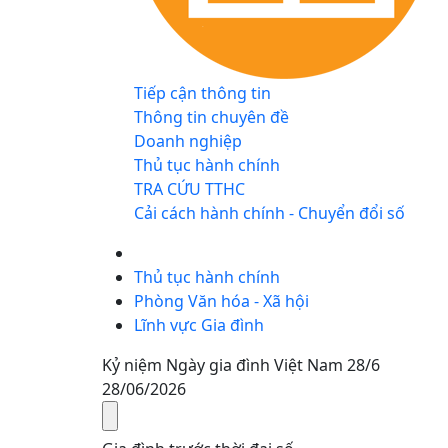
Tiếp cận thông tin
Thông tin chuyên đề
Doanh nghiệp
Thủ tục hành chính
TRA CỨU TTHC
Cải cách hành chính - Chuyển đổi số
Thủ tục hành chính
Phòng Văn hóa - Xã hội
Lĩnh vực Gia đình
Kỷ niệm Ngày gia đình Việt Nam 28/6
28/06/2026