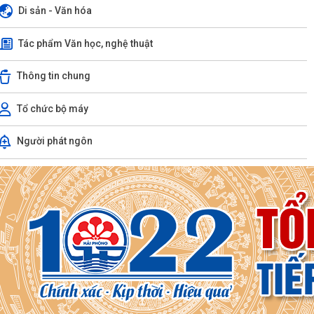
Di sản - Văn hóa
Tác phẩm Văn học, nghệ thuật
Thông tin chung
Tổ chức bộ máy
Người phát ngôn