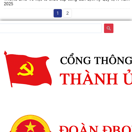
2025
1
2