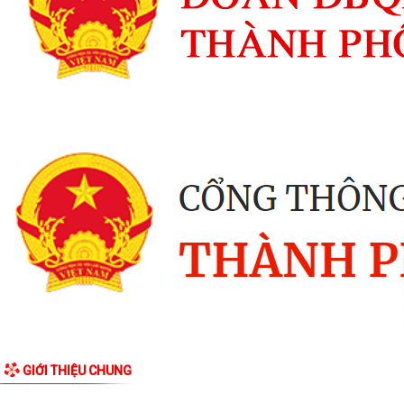
GIỚI THIỆU CHUNG