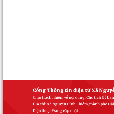
Cổng Thông tin điện tử Xã Nguy
Chịu trách nhiệm về nội dung: Chủ tịch Uỷ b
Địa chỉ: Xã Nguyễn Bỉnh Khiêm, thành phố Hả
Điện thoại: Đang cập nhật