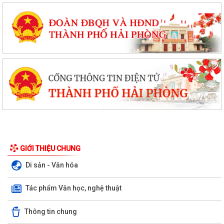
GIỚI THIỆU CHUNG
Di sản - Văn hóa
Tác phẩm Văn học, nghệ thuật
Thông tin chung