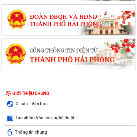
GIỚI THIỆU CHUNG
Di sản - Văn hóa
Tác phẩm Văn học, nghệ thuật
Thông tin chung