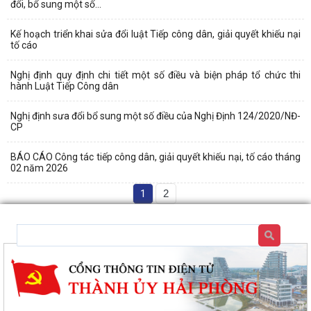
đổi, bổ sung một số...
Kế hoạch triển khai sửa đổi luật Tiếp công dân, giải quyết khiếu nại
tố cáo
Nghị định quy định chi tiết một số điều và biện pháp tổ chức thi
hành Luật Tiếp Công dân
Nghị định sưa đổi bổ sung một số điều của Nghị Định 124/2020/NĐ-
CP
BÁO CÁO Công tác tiếp công dân, giải quyết khiếu nại, tố cáo tháng
02 năm 2026
1
2