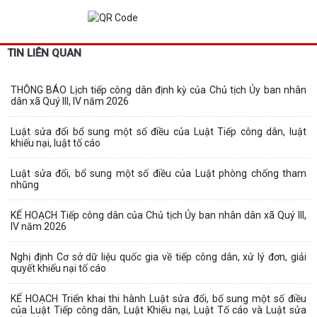
TIN LIÊN QUAN
THÔNG BÁO Lịch tiếp công dân định kỳ của Chủ tịch Ủy ban nhân
dân xã Quý III, IV năm 2026
Luật sửa đổi bổ sung một số điều của Luật Tiếp công dân, luật
khiếu nại, luật tố cáo
Luật sửa đổi, bổ sung một số điều của Luật phòng chống tham
nhũng
KẾ HOẠCH Tiếp công dân của Chủ tịch Ủy ban nhân dân xã Quý III,
IV năm 2026
Nghị định Cơ sở dữ liệu quốc gia về tiếp công dân, xử lý đơn, giải
quyết khiếu nại tố cáo
KẾ HOẠCH Triển khai thi hành Luật sửa đổi, bổ sung một số điều
của Luật Tiếp công dân, Luật Khiếu nại, Luật Tố cáo và Luật sửa