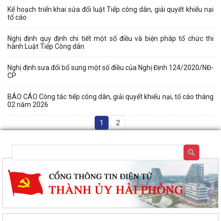
Kế hoạch triển khai sửa đổi luật Tiếp công dân, giải quyết khiếu nại
tố cáo
Nghị định quy định chi tiết một số điều và biện pháp tổ chức thi
hành Luật Tiếp Công dân
Nghị định sưa đổi bổ sung một số điều của Nghị Định 124/2020/NĐ-
CP
BÁO CÁO Công tác tiếp công dân, giải quyết khiếu nại, tố cáo tháng
02 năm 2026
1
2