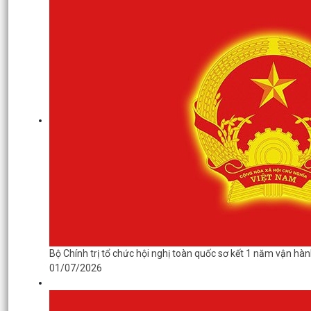
Bộ Chính trị tổ chức hội nghị toàn quốc sơ kết 1 năm vận hàn
01/07/2026