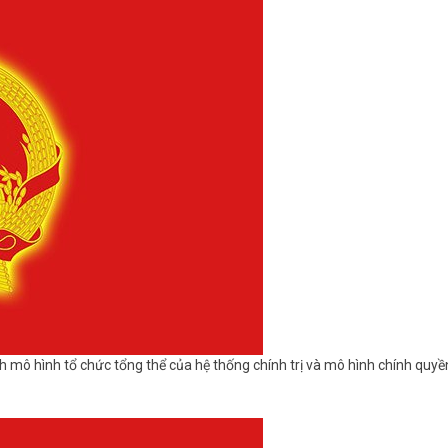
h mô hình tổ chức tổng thể của hệ thống chính trị và mô hình chính quyề