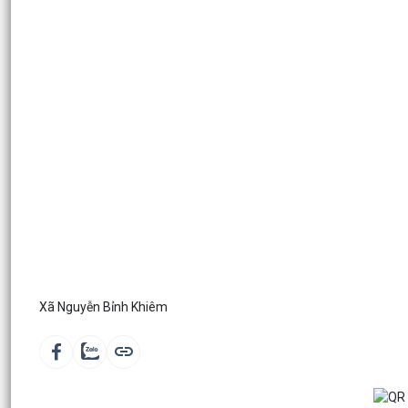
Xã Nguyễn Bỉnh Khiêm