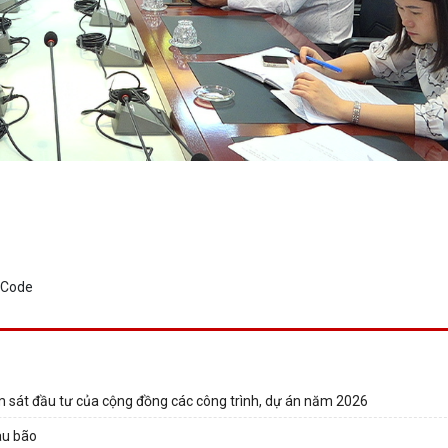
 sát đầu tư của cộng đồng các công trình, dự án năm 2026
au bão