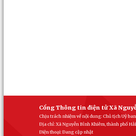
Cổng Thông tin điện tử Xã Nguy
Chịu trách nhiệm về nội dung: Chủ tịch Uỷ b
Địa chỉ: Xã Nguyễn Bỉnh Khiêm, thành phố Hả
Điện thoại: Đang cập nhật