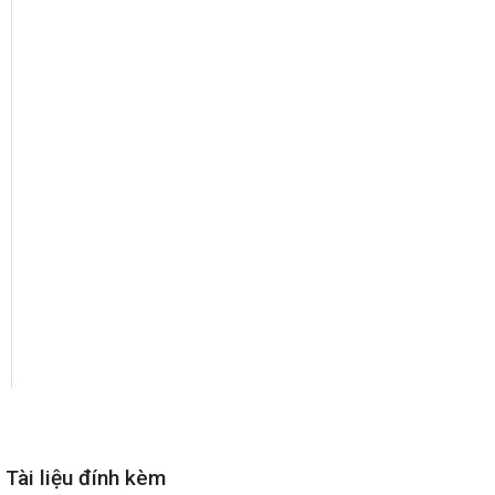
Tài liệu đính kèm