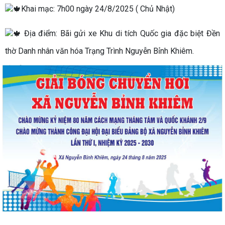
Khai mạc: 7h00 ngày 24/8/2025 ( Chủ Nhật)
Địa điểm: Bãi gửi xe Khu di tích Quốc gia đặc biệt Đền
thờ Danh nhân văn hóa Trạng Trình Nguyễn Bỉnh Khiêm.