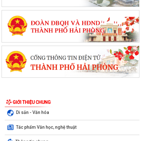
GIỚI THIỆU CHUNG
Di sản - Văn hóa
Tác phẩm Văn học, nghệ thuật