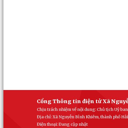
Cổng Thông tin điện tử Xã Nguy
Chịu trách nhiệm về nội dung: Chủ tịch Uỷ b
Địa chỉ: Xã Nguyễn Bỉnh Khiêm, thành phố Hả
Điện thoại: Đang cập nhật