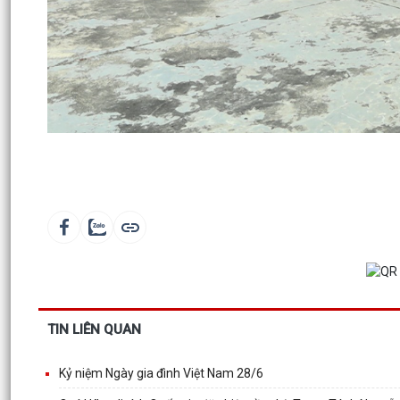
TIN LIÊN QUAN
Kỷ niệm Ngày gia đình Việt Nam 28/6