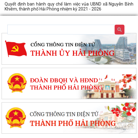
Quyết định ban hành quy chế làm việc vủa UBND xã Nguyễn Bỉnh
Khiêm, thành phố Hải Phòng nhiệm kỳ 2021 - 2026