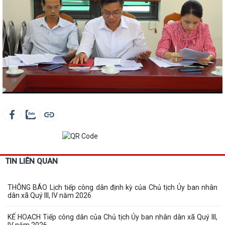
TIN LIÊN QUAN
THÔNG BÁO Lịch tiếp công dân định kỳ của Chủ tịch Ủy ban nhân
dân xã Quý III, IV năm 2026
KẾ HOẠCH Tiếp công dân của Chủ tịch Ủy ban nhân dân xã Quý III,