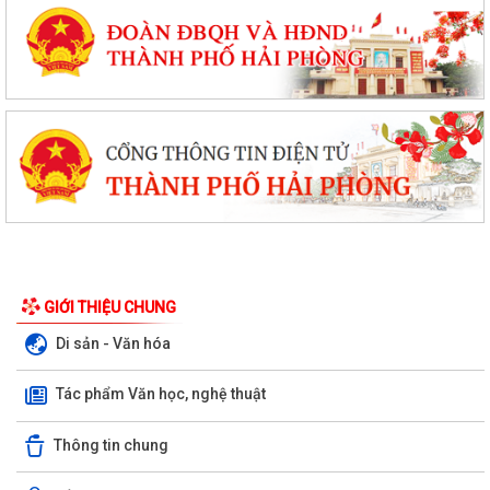
GIỚI THIỆU CHUNG
Di sản - Văn hóa
Tác phẩm Văn học, nghệ thuật
Thông tin chung