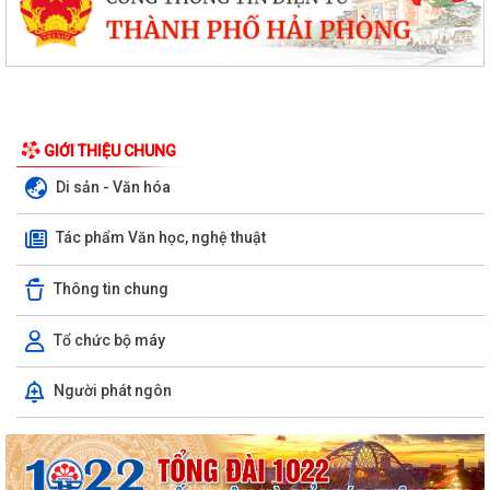
GIỚI THIỆU CHUNG
Di sản - Văn hóa
Tác phẩm Văn học, nghệ thuật
Thông tin chung
Tổ chức bộ máy
Người phát ngôn