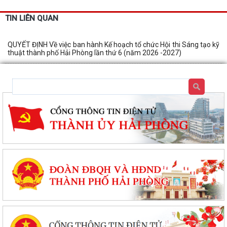
TIN LIÊN QUAN
QUYẾT ĐỊNH Về việc ban hành Kế hoạch tổ chức Hội thi Sáng tạo kỹ
thuật thành phố Hải Phòng lần thứ 6 (năm 2026 -2027)