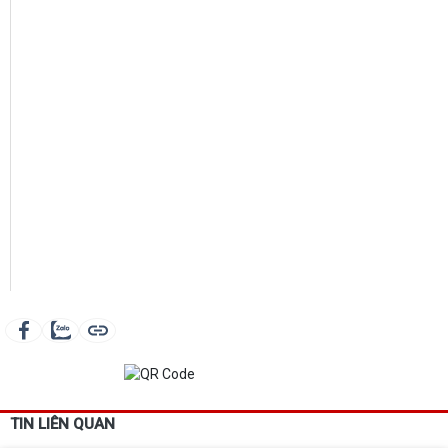
TIN LIÊN QUAN