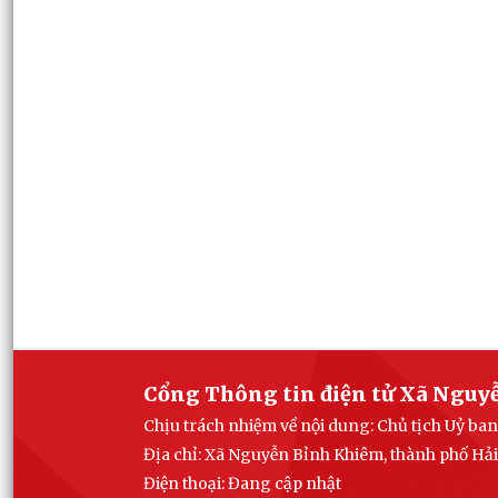
Cổng Thông tin điện tử Xã Nguy
Chịu trách nhiệm về nội dung: Chủ tịch Uỷ b
Địa chỉ: Xã Nguyễn Bỉnh Khiêm, thành phố Hả
Điện thoại: Đang cập nhật