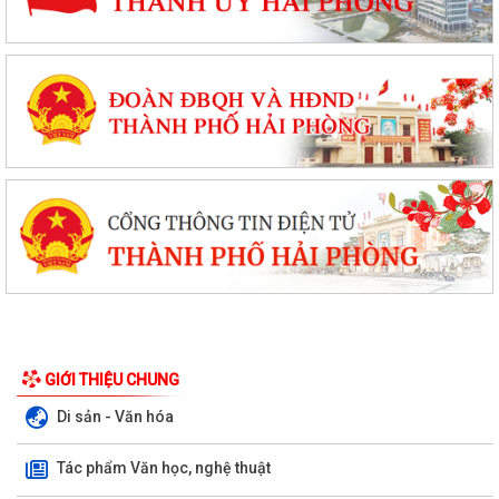
GIỚI THIỆU CHUNG
Di sản - Văn hóa
Tác phẩm Văn học, nghệ thuật