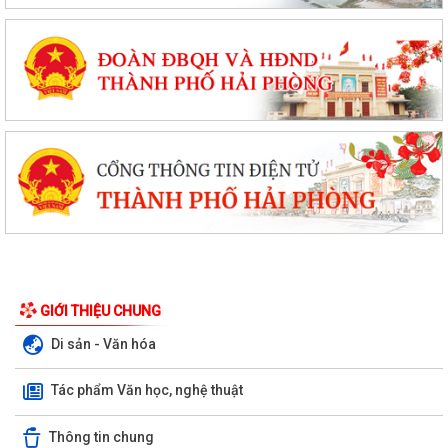
GIỚI THIỆU CHUNG
Di sản - Văn hóa
Tác phẩm Văn học, nghệ thuật
Thông tin chung