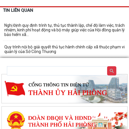
TIN LIÊN QUAN
Nghị Định quy định trình tự, thủ tục thành lập, chế độ làm việc, trách
nhiệm, kinh phí hoạt động và bộ máy giúp việc của Hội đồng quản lý
bảo hiểm xã...
Quy trình nội bộ giải quyết thủ tục hành chính cấp xã thuộc phạm vi
quản lý của Sở Công Thương