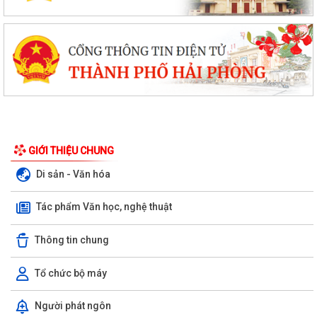
GIỚI THIỆU CHUNG
Di sản - Văn hóa
Tác phẩm Văn học, nghệ thuật
Thông tin chung
Tổ chức bộ máy
Người phát ngôn