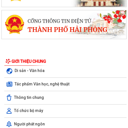
GIỚI THIỆU CHUNG
Di sản - Văn hóa
Tác phẩm Văn học, nghệ thuật
Thông tin chung
Tổ chức bộ máy
Người phát ngôn