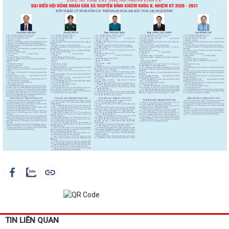
TIN LIÊN QUAN