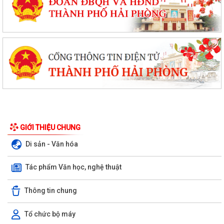
GIỚI THIỆU CHUNG
Di sản - Văn hóa
Tác phẩm Văn học, nghệ thuật
Thông tin chung
Tổ chức bộ máy