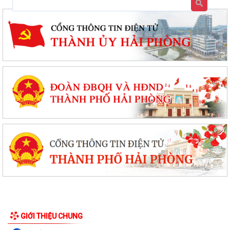
GIỚI THIỆU CHUNG