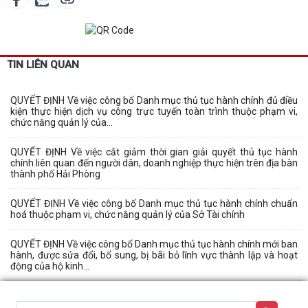
TIN LIÊN QUAN
QUYẾT ĐỊNH Về việc công bố Danh mục thủ tục hành chính đủ điều
kiện thực hiện dịch vụ công trực tuyến toàn trình thuộc phạm vi,
chức năng quản lý của...
QUYẾT ĐỊNH Về việc cắt giảm thời gian giải quyết thủ tục hành
chính liên quan đến người dân, doanh nghiệp thực hiện trên địa bàn
thành phố Hải Phòng
QUYẾT ĐỊNH Về việc công bố Danh mục thủ tục hành chính chuẩn
hoá thuộc phạm vi, chức năng quản lý của Sở Tài chính
QUYẾT ĐỊNH Về việc công bố Danh mục thủ tục hành chính mới ban
hành, được sửa đổi, bổ sung, bị bãi bỏ lĩnh vực thành lập và hoạt
động của hộ kinh...