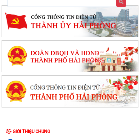
GIỚI THIỆU CHUNG