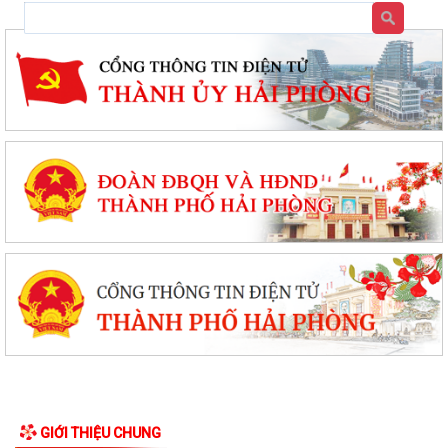
GIỚI THIỆU CHUNG