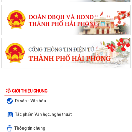
GIỚI THIỆU CHUNG
Di sản - Văn hóa
Tác phẩm Văn học, nghệ thuật
Thông tin chung