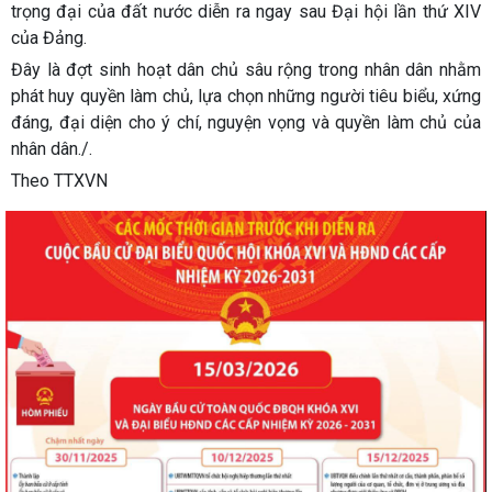
trọng đại của đất nước diễn ra ngay sau Đại hội lần thứ XIV
của Đảng.
Đây là đợt sinh hoạt dân chủ sâu rộng trong nhân dân nhằm
phát huy quyền làm chủ, lựa chọn những người tiêu biểu, xứng
đáng, đại diện cho ý chí, nguyện vọng và quyền làm chủ của
nhân dân./.
Theo TTXVN