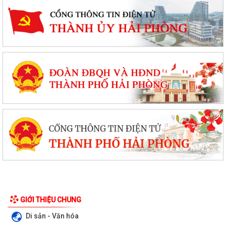
GIỚI THIỆU CHUNG
Di sản - Văn hóa