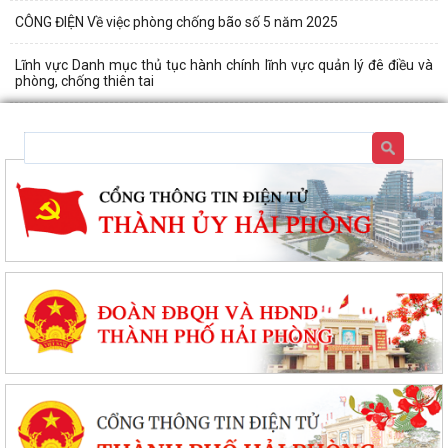
CÔNG ĐIỆN Về việc phòng chống bão số 5 năm 2025
Lĩnh vực Danh mục thủ tục hành chính lĩnh vực quản lý đê điều và
phòng, chống thiên tai