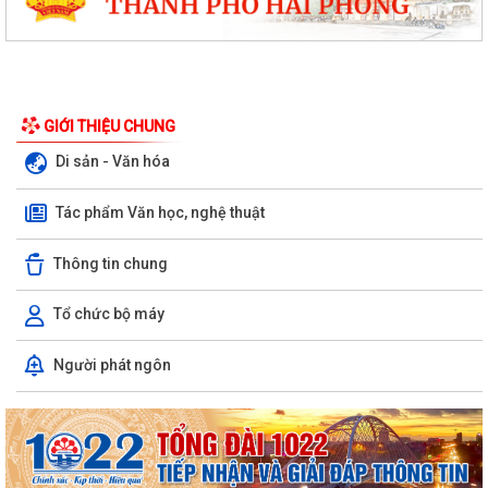
GIỚI THIỆU CHUNG
Di sản - Văn hóa
Tác phẩm Văn học, nghệ thuật
Thông tin chung
Tổ chức bộ máy
Người phát ngôn