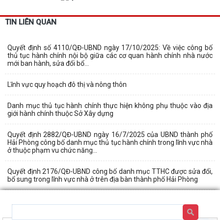
TIN LIÊN QUAN
Quyết định số 4110/QĐ-UBND ngày 17/10/2025: Về việc công bố
thủ tục hành chính nội bộ giữa các cơ quan hành chính nhà nước
mới ban hành, sửa đổi bổ...
Lĩnh vực quy hoạch đô thị và nông thôn
Danh mục thủ tục hành chính thực hiện không phụ thuộc vào địa
giới hành chính thuộc Sở Xây dựng
Quyết định 2882/QĐ-UBND ngày 16/7/2025 của UBND thành phố
Hải Phòng công bố danh mục thủ tục hành chính trong lĩnh vực nhà
ở thuộc phạm vu chức năng...
Quyết định 2176/QĐ-UBND công bố danh mục TTHC được sửa đổi,
bổ sung trong lĩnh vực nhà ở trên địa bàn thành phố Hải Phòng