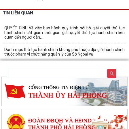
TIN LIÊN QUAN
QUYẾT ĐỊNH Về việc ban hành quy trình nội bộ giải quyết thủ tục
hành chính cắt giảm thời gian giải quyết thủ tục hành chính liên
quan đến người dân,...
Danh mục thủ tục hành chính không phụ thuộc địa giới hành chính
thuộc phạm vi chức năng quản lý của Sở Ngoại vụ