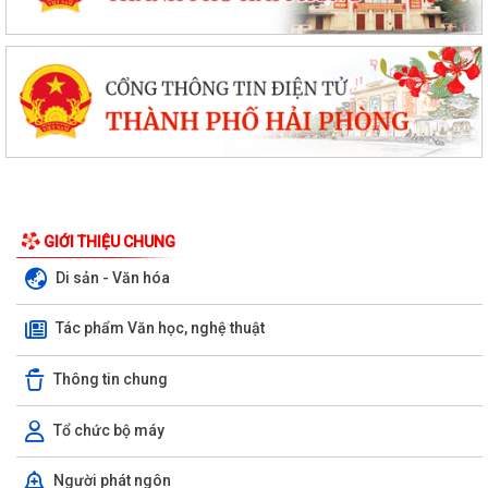
GIỚI THIỆU CHUNG
Di sản - Văn hóa
Tác phẩm Văn học, nghệ thuật
Thông tin chung
Tổ chức bộ máy
Người phát ngôn