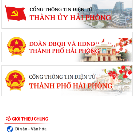
GIỚI THIỆU CHUNG
Di sản - Văn hóa