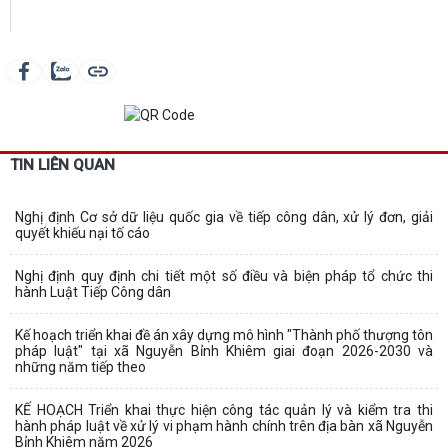
TIN LIÊN QUAN
Nghị định Cơ sở dữ liệu quốc gia về tiếp công dân, xử lý đơn, giải
quyết khiếu nại tố cáo
Nghị định quy định chi tiết một số điều và biện pháp tổ chức thi
hành Luật Tiếp Công dân
Kế hoạch triển khai đề án xây dựng mô hình "Thành phố thượng tôn
pháp luật" tại xã Nguyễn Bỉnh Khiêm giai đoạn 2026-2030 và
những năm tiếp theo
KẾ HOẠCH Triển khai thực hiện công tác quản lý và kiểm tra thi
hành pháp luật về xử lý vi phạm hành chính trên địa bàn xã Nguyễn
Bỉnh Khiêm năm 2026